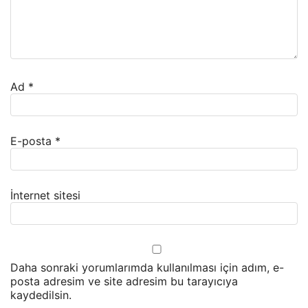
Ad
*
E-posta
*
İnternet sitesi
Daha sonraki yorumlarımda kullanılması için adım, e-
posta adresim ve site adresim bu tarayıcıya
kaydedilsin.