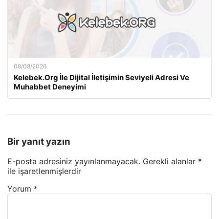
08/08/2026
Kelebek.Org İle Dijital İletişimin Seviyeli Adresi Ve
Muhabbet Deneyimi
Bir yanıt yazın
E-posta adresiniz yayınlanmayacak.
Gerekli alanlar
*
ile işaretlenmişlerdir
Yorum
*