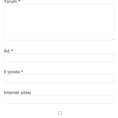
Yorum
*
Ad
*
E-posta
*
İnternet sitesi