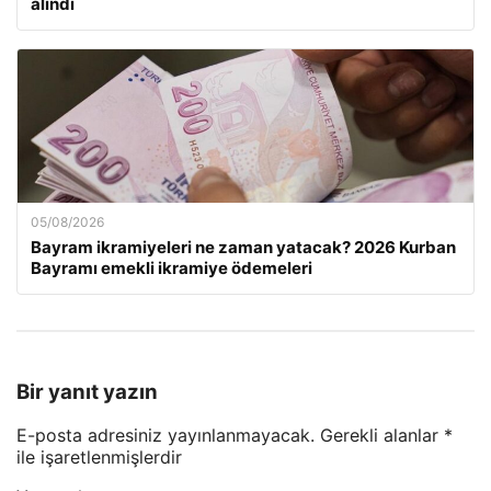
alındı
05/08/2026
Bayram ikramiyeleri ne zaman yatacak? 2026 Kurban
Bayramı emekli ikramiye ödemeleri
Bir yanıt yazın
E-posta adresiniz yayınlanmayacak.
Gerekli alanlar
*
ile işaretlenmişlerdir