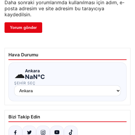
Daha sonraki yorumlarımda kullanılması için adım, e-
posta adresim ve site adresim bu tarayıcıya
kaydedilsin.
Hava Durumu
☁
Ankara
NaN°C
ŞEHIR SEÇ
Bizi Takip Edin