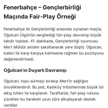
Fenerbahçe – Gençlerbirliği
Maçında Fair-Play Örneği
Fenerbahçe ile Gençlerbirliği arasında oynanan maçta,
Oğulcan Ülgün’ün sergilediği fair-play davranışı büyük
takdir topladı. 41. dakikada, Gençlerbirliği oyuncusu
Mert Müldür aniden sakatlanarak yere düştü. Oğulcan,
kaleci ile karşı karşıya kalmasına rağmen bu pozisyonu
değerlendirmedi.
Oğulcan’ın Duyarlı Davranışı
Oğulcan, topu sürmeyi bırakıp Mert’in sağlığını
önceliklendirdi. Bu jest, Kadıköy tribünlerinde büyük bir
alkış tufanı ile karşılandı. Taraftarlar, fair-play ruhunu
yücelten bu hareketi uzun süre alkışlayarak destek
verdiler.