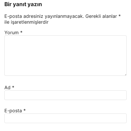
Bir yanıt yazın
E-posta adresiniz yayınlanmayacak.
Gerekli alanlar
*
ile işaretlenmişlerdir
Yorum
*
Ad
*
E-posta
*