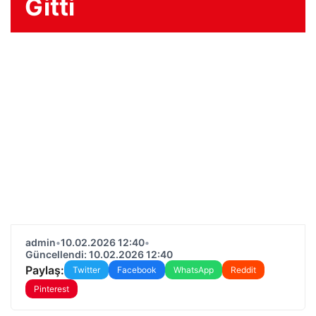
Gitti
admin
•
10.02.2026 12:40
•
Güncellendi: 10.02.2026 12:40
Paylaş:
Twitter
Facebook
WhatsApp
Reddit
Pinterest