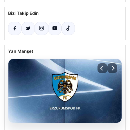
Bizi Takip Edin
Yan Manşet