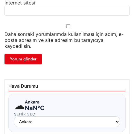
İnternet sitesi
Daha sonraki yorumlarımda kullanılması için adım, e-
posta adresim ve site adresim bu tarayıcıya
kaydedilsin.
Hava Durumu
☁
Ankara
NaN°C
ŞEHIR SEÇ