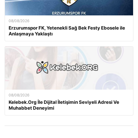
08/08/2026
Erzurumspor FK, Yetenekli Sağ Bek Festy Ebosele ile
Anlaşmaya Yaklaştı
08/08/2026
Kelebek.Org İle Dijital İletişimin Seviyeli Adresi Ve
Muhabbet Deneyimi