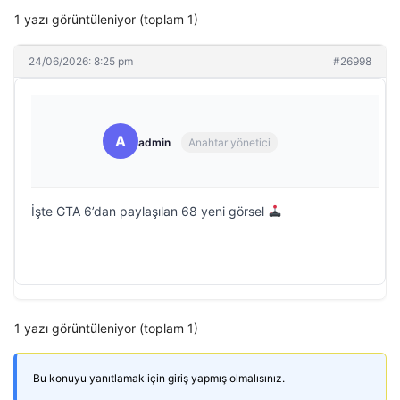
1 yazı görüntüleniyor (toplam 1)
24/06/2026: 8:25 pm
#26998
A
admin
Anahtar yönetici
İşte GTA 6’dan paylaşılan 68 yeni görsel
1 yazı görüntüleniyor (toplam 1)
Bu konuyu yanıtlamak için giriş yapmış olmalısınız.