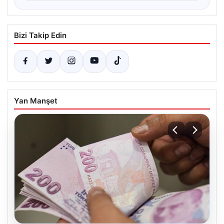
Bizi Takip Edin
Yan Manşet