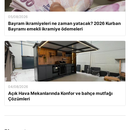
05/08/2026
Bayram ikramiyeleri ne zaman yatacak? 2026 Kurban
Bayramı emekli ikramiye ödemeleri
04/08/2026
Açık Hava Mekanlarında Konfor ve bahçe mutfağı
Çözümleri