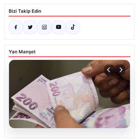
Bizi Takip Edin
Yan Manşet
05.08.2026