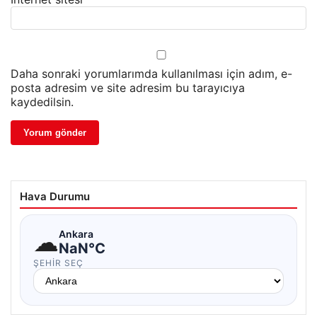
Daha sonraki yorumlarımda kullanılması için adım, e-
posta adresim ve site adresim bu tarayıcıya
kaydedilsin.
Hava Durumu
☁
Ankara
NaN°C
ŞEHIR SEÇ