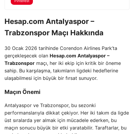
Pinterest
Hesap.com Antalyaspor –
Trabzonspor Maçı Hakkında
30 Ocak 2026 tarihinde Corendon Airlines Park’ta
gerçekleşecek olan
Hesap.com Antalyaspor –
Trabzonspor
maçı, her iki ekip için kritik bir öneme
sahip. Bu karşılaşma, takımların ligdeki hedeflerine
ulaşabilmesi için büyük bir fırsat sunuyor.
Maçın Önemi
Antalyaspor ve Trabzonspor, bu sezonki
performanslarıyla dikkat çekiyor. Her iki takım da ligde
üst sıralarda yer almak için mücadele ederken, bu
maçın sonucu büyük bir etki yaratabilir. Taraftarlar, bu