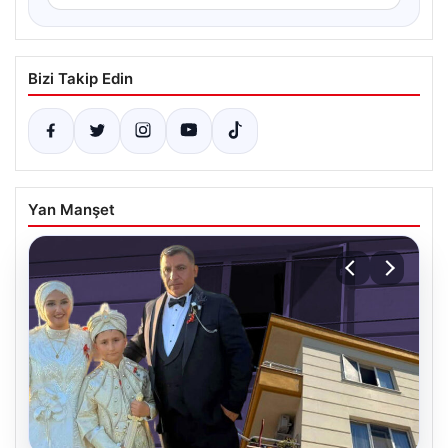
Bizi Takip Edin
Yan Manşet