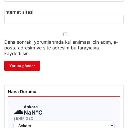
İnternet sitesi
Daha sonraki yorumlarımda kullanılması için adım, e-
posta adresim ve site adresim bu tarayıcıya
kaydedilsin.
Hava Durumu
☁
Ankara
NaN°C
ŞEHIR SEÇ