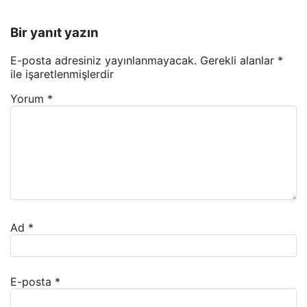
Bir yanıt yazın
E-posta adresiniz yayınlanmayacak.
Gerekli alanlar
*
ile işaretlenmişlerdir
Yorum
*
Ad
*
E-posta
*