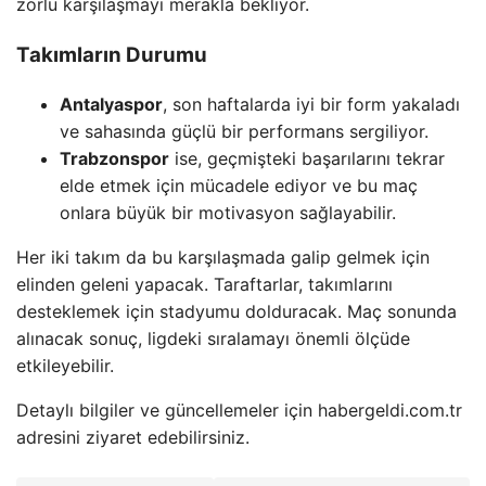
zorlu karşılaşmayı merakla bekliyor.
Takımların Durumu
Antalyaspor
, son haftalarda iyi bir form yakaladı
ve sahasında güçlü bir performans sergiliyor.
Trabzonspor
ise, geçmişteki başarılarını tekrar
elde etmek için mücadele ediyor ve bu maç
onlara büyük bir motivasyon sağlayabilir.
Her iki takım da bu karşılaşmada galip gelmek için
elinden geleni yapacak. Taraftarlar, takımlarını
desteklemek için stadyumu dolduracak. Maç sonunda
alınacak sonuç, ligdeki sıralamayı önemli ölçüde
etkileyebilir.
Detaylı bilgiler ve güncellemeler için habergeldi.com.tr
adresini ziyaret edebilirsiniz.